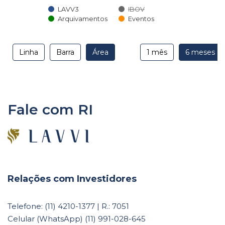
LAVV3
IBOV
Arquivamentos
Eventos
Fale com RI
Relações com Investidores
Telefone: (11) 4210-1377 | R.: 7051
Celular (WhatsApp) (11) 991-028-645