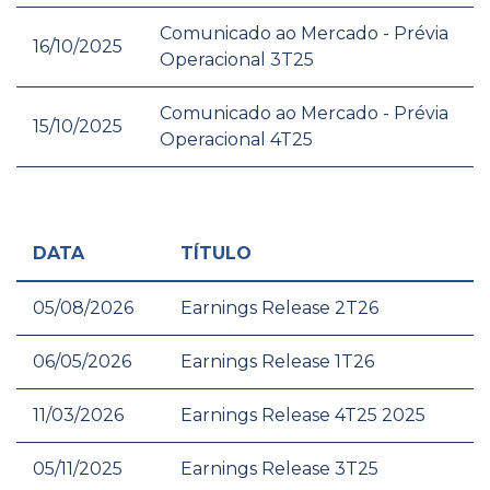
Comunicado ao Mercado - Prévia
16/10/2025
Operacional 3T25
Comunicado ao Mercado - Prévia
15/10/2025
Operacional 4T25
DATA
TÍTULO
05/08/2026
Earnings Release 2T26
06/05/2026
Earnings Release 1T26
11/03/2026
Earnings Release 4T25 2025
05/11/2025
Earnings Release 3T25