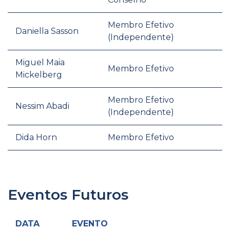
Membro Efetivo
Daniella Sasson
(Independente)
Miguel Maia
Membro Efetivo
Mickelberg
Membro Efetivo
Nessim Abadi
(Independente)
Dida Horn
Membro Efetivo
Eventos Futuros
DATA
EVENTO