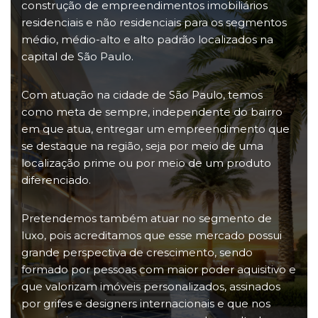
construção de empreendimentos imobiliários
residenciais e não residenciais para os segmentos
médio, médio-alto e alto padrão localizados na
capital de São Paulo.
Com atuação na cidade de São Paulo, temos
como meta de sempre, independente do bairro
em que atua, entregar um empreendimento que
se destaque na região, seja por meio de uma
localização prime ou por meio de um produto
diferenciado.
Pretendemos também atuar no segmento de
luxo, pois acreditamos que esse mercado possui
grande perspectiva de crescimento, sendo
formado por pessoas com maior poder aquisitivo e
que valorizam imóveis personalizados, assinados
por grifes e designers internacionais e que nos