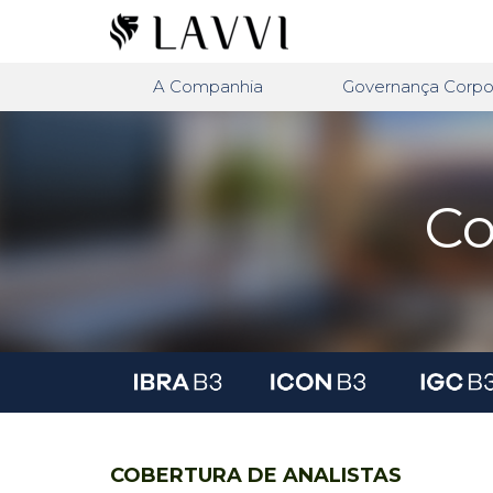
A Companhia
Governança Corpor
Co
COBERTURA DE ANALISTAS